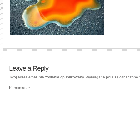
Leave a Reply
Twój adres email nie zostanie opublikowany.
Wymagane pola są oznaczone
Komentarz
*