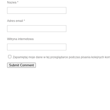
Nazwa
*
Adres email
*
Witryna internetowa
Zapamiętaj moje dane w tej przeglądarce podczas pisania kolejnych kom