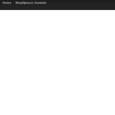
Home
Współpraca i kontakt