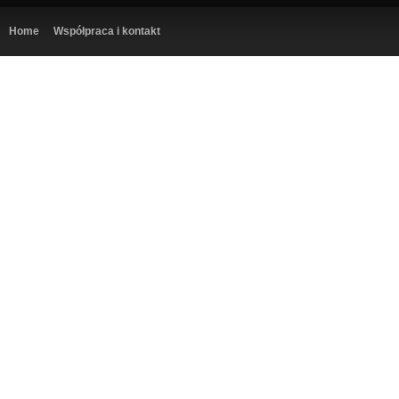
Home
Współpraca i kontakt