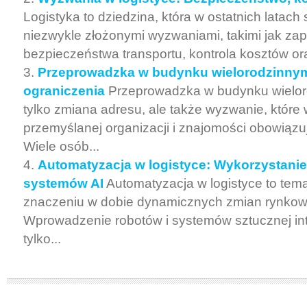
Logistyka to dziedzina, która w ostatnich latach 
niezwykle złożonymi wyzwaniami, takimi jak za
bezpieczeństwa transportu, kontrola kosztów ora
Przeprowadzka w budynku wielorodzinnym
ograniczenia
Przeprowadzka w budynku wielor
tylko zmiana adresu, ale także wyzwanie, któr
przemyślanej organizacji i znajomości obowiąz
Wiele osób...
Automatyzacja w logistyce: Wykorzystanie
systemów AI
Automatyzacja w logistyce to tema
znaczeniu w dobie dynamicznych zmian rynkow
Wprowadzenie robotów i systemów sztucznej inte
tylko...