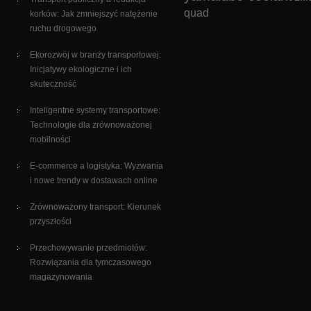
quad
korków: Jak zmniejszyć natężenie
ruchu drogowego
Ekorozwój w branży transportowej:
Inicjatywy ekologiczne i ich
skuteczność
Inteligentne systemy transportowe:
Technologie dla zrównoważonej
mobilności
E-commerce a logistyka: Wyzwania
i nowe trendy w dostawach online
Zrównoważony transport: Kierunek
przyszłości
Przechowywanie przedmiotów:
Rozwiązania dla tymczasowego
magazynowania