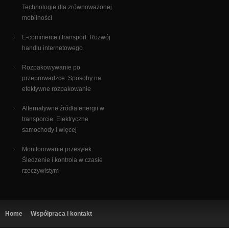
Technologie dla zrównoważonej
mobilności
E-commerce i transport: Rozwój
handlu internetowego
Rozpakowywanie po
przeprowadzce: Sposoby na
efektywne rozpakowanie
Alternatywne źródła energii w
transporcie: Elektryczne
samochody i więcej
Monitorowanie przesyłek:
Śledzenie i kontrola w czasie
rzeczywistym
Home
Współpraca i kontakt