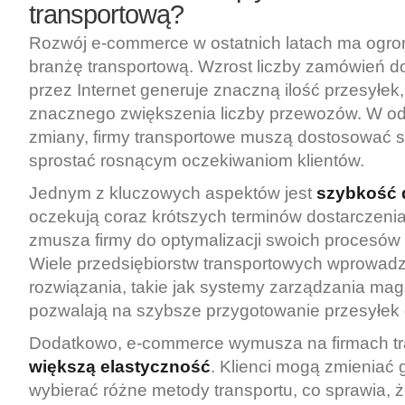
transportową?
Rozwój e-commerce w ostatnich latach ma ogr
branżę transportową. Wzrost liczby zamówień
przez Internet generuje znaczną ilość przesyłek
znacznego zwiększenia liczby przewozów. W od
zmiany, firmy transportowe muszą dostosować s
sprostać rosnącym oczekiwaniom klientów.
Jednym z kluczowych aspektów jest
szybkość 
oczekują coraz krótszych terminów dostarczeni
zmusza firmy do optymalizacji swoich procesów 
Wiele przedsiębiorstw transportowych wprowad
rozwiązania, takie jak systemy zarządzania ma
pozwalają na szybsze przygotowanie przesyłek 
Dodatkowo, e-commerce wymusza na firmach t
większą elastyczność
. Klienci mogą zmieniać 
wybierać różne metody transportu, co sprawia, 