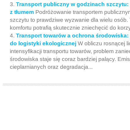
Transport publiczny w godzinach szczytu: 
z tłumem
Podróżowanie transportem publiczny
szczytu to prawdziwe wyzwanie dla wielu osób. 
komfortu potrafią skutecznie zniechęcić do korzy
Transport towarów a ochrona środowiska:
do logistyki ekologicznej
W obliczu rosnącej l
intensyfikacji transportu towarów, problem zani
środowiska staje się coraz bardziej palący. Emi
cieplarnianych oraz degradacja...