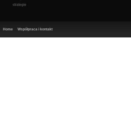
strategie
Home
Współpraca i kontakt