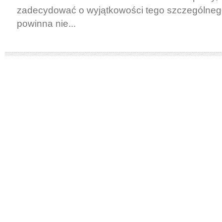
zadecydować o wyjątkowości tego szczególnego
powinna nie...