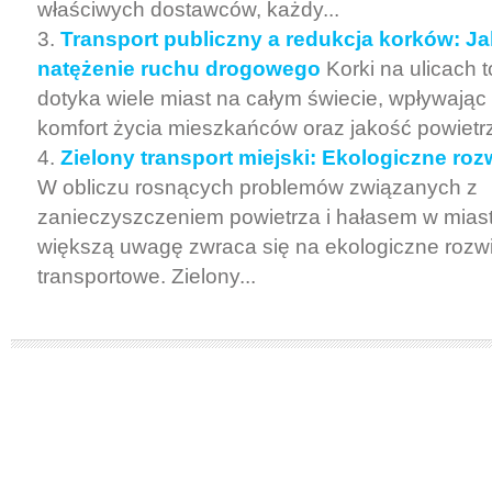
właściwych dostawców, każdy...
Transport publiczny a redukcja korków: J
natężenie ruchu drogowego
Korki na ulicach t
dotyka wiele miast na całym świecie, wpływając
komfort życia mieszkańców oraz jakość powietrz
Zielony transport miejski: Ekologiczne roz
W obliczu rosnących problemów związanych z
zanieczyszczeniem powietrza i hałasem w miast
większą uwagę zwraca się na ekologiczne rozw
transportowe. Zielony...