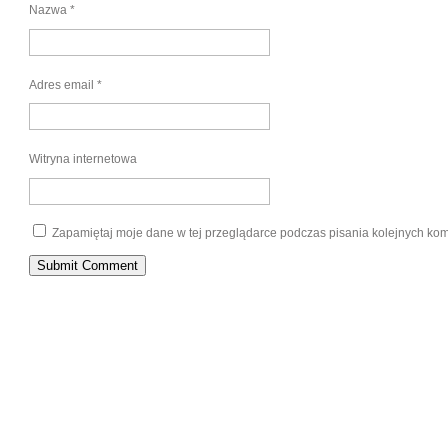
Nazwa
*
Adres email
*
Witryna internetowa
Zapamiętaj moje dane w tej przeglądarce podczas pisania kolejnych kom