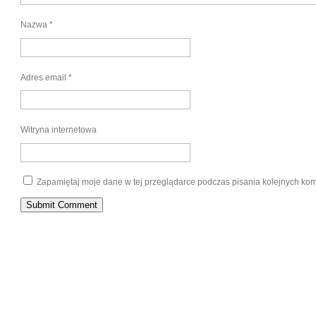
Nazwa
*
Adres email
*
Witryna internetowa
Zapamiętaj moje dane w tej przeglądarce podczas pisania kolejnych kom