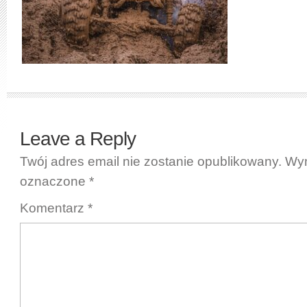
Leave a Reply
Twój adres email nie zostanie opublikowany.
Wym
oznaczone
*
Komentarz
*