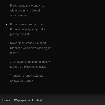
Przeprowadzka w budynku
wielorodzinnym: Uwagi i
ograniczenia
Promowanie pieszych tras:
Budowanie przyjaznych dla
pieszych miast
Rower jako środek transportu:
Dlaczego warto przesiąść się na
rower?
Zarządzanie łańcuchem dostaw:
Klucz do efektywnej logistyki
Transport drogowy: Zalety,
wyzwania i trendy
Home
Współpraca i kontakt