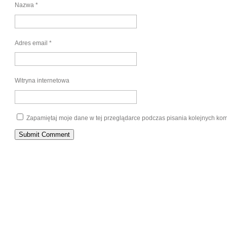
Nazwa
*
Adres email
*
Witryna internetowa
Zapamiętaj moje dane w tej przeglądarce podczas pisania kolejnych kom