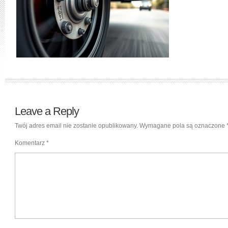
Leave a Reply
Twój adres email nie zostanie opublikowany.
Wymagane pola są oznaczone
Komentarz
*