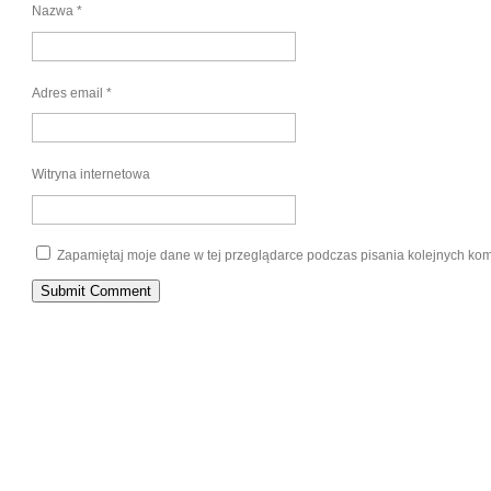
Nazwa
*
Adres email
*
Witryna internetowa
Zapamiętaj moje dane w tej przeglądarce podczas pisania kolejnych kom