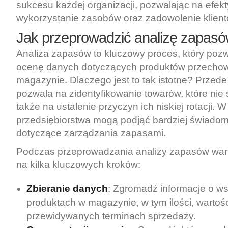
sukcesu każdej organizacji, pozwalając na efek
wykorzystanie zasobów oraz zadowolenie klient
Jak przeprowadzić analizę zapas
Analiza zapasów to kluczowy proces, który pozwa
ocenę danych dotyczących produktów przech
magazynie. Dlaczego jest to tak istotne? Przed
pozwala na zidentyfikowanie towarów, które nie 
także na ustalenie przyczyn ich niskiej rotacji. W
przedsiębiorstwa mogą podjąć bardziej świado
dotyczące zarządzania zapasami.
Podczas przeprowadzania analizy zapasów war
na kilka kluczowych kroków:
Zbieranie danych
: Zgromadź informacje o ws
produktach w magazynie, w tym ilości, wartośc
przewidywanych terminach sprzedaży.