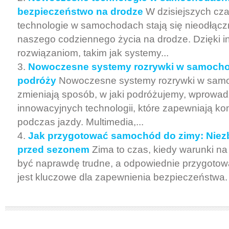
bezpieczeństwo na drodze
W dzisiejszych c
technologie w samochodach stają się nieodłą
naszego codziennego życia na drodze. Dzięki 
rozwiązaniom, takim jak systemy...
Nowoczesne systemy rozrywki w samocho
podróży
Nowoczesne systemy rozrywki w sam
zmieniają sposób, w jaki podróżujemy, wprowad
innowacyjnych technologii, które zapewniają ko
podczas jazdy. Multimedia,...
Jak przygotować samochód do zimy: Niez
przed sezonem
Zima to czas, kiedy warunki na
być naprawdę trudne, a odpowiednie przygoto
jest kluczowe dla zapewnienia bezpieczeństwa. 