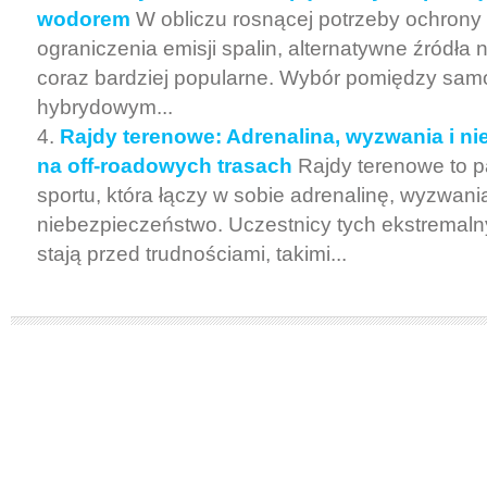
wodorem
W obliczu rosnącej potrzeby ochrony 
ograniczenia emisji spalin, alternatywne źródła 
coraz bardziej popularne. Wybór pomiędzy sa
hybrydowym...
Rajdy terenowe: Adrenalina, wyzwania i n
na off-roadowych trasach
Rajdy terenowe to p
sportu, która łączy w sobie adrenalinę, wyzwania
niebezpieczeństwo. Uczestnicy tych ekstremal
stają przed trudnościami, takimi...