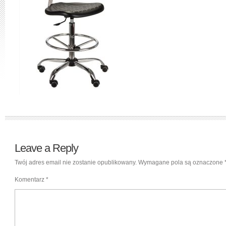
Leave a Reply
Twój adres email nie zostanie opublikowany.
Wymagane pola są oznaczone
Komentarz
*