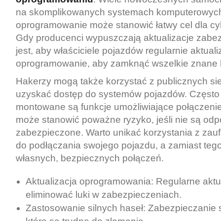
na skomplikowanych systemach komputerowych,
oprogramowanie może stanowić łatwy cel dla c
Gdy producenci wypuszczają aktualizacje zabe
jest, aby właściciele pojazdów regularnie aktuali
oprogramowanie, aby zamknąć wszelkie znane l
Hakerzy mogą także korzystać z publicznych sie
uzyskać dostęp do systemów pojazdów. Częst
montowane są funkcje umożliwiające połączenie
może stanowić poważne ryzyko, jeśli nie są od
zabezpieczone. Warto unikać korzystania z zauf
do podłączania swojego pojazdu, a zamiast tego
własnych, bezpiecznych połączeń.
Aktualizacja oprogramowania: Regularne aktu
eliminować luki w zabezpieczeniach.
Zastosowanie silnych haseł: Zabezpieczanie